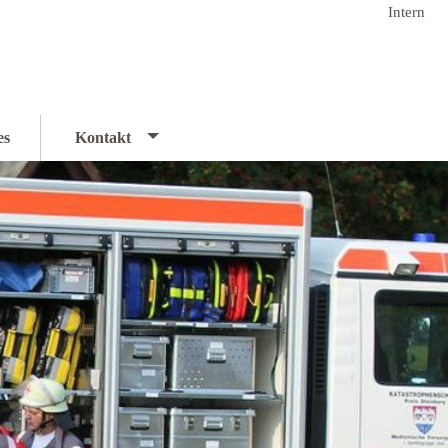
Intern
es
Kontakt