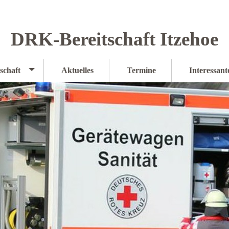
DRK-Bereitschaft Itzehoe
schaft
Aktuelles
Termine
Interessant