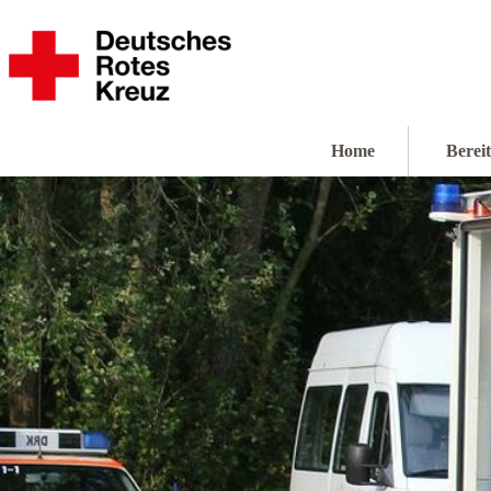
Home
Bereit